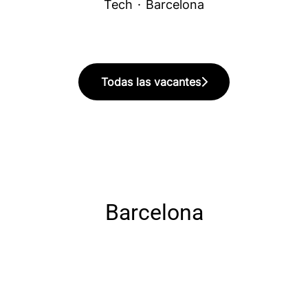
Tech
·
Barcelona
Todas las vacantes
Barcelona