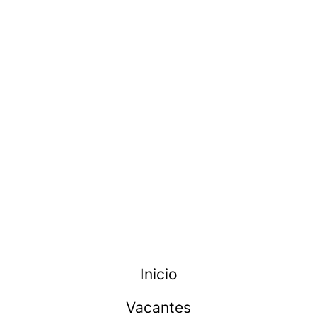
Inicio
Vacantes