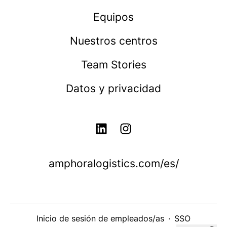
Equipos
Nuestros centros
Team Stories
Datos y privacidad
amphoralogistics.com/es/
Inicio de sesión de empleados/as
·
SSO