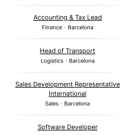
Accounting & Tax Lead
Finance
·
Barcelona
Head of Transport
Logistics
·
Barcelona
Sales Development Representative
International
Sales
·
Barcelona
Software Developer