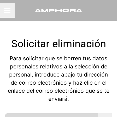
MENÚ DE EMPLEO
Solicitar eliminación
Para solicitar que se borren tus datos
personales relativos a la selección de
personal, introduce abajo tu dirección
de correo electrónico y haz clic en el
enlace del correo electrónico que se te
enviará.