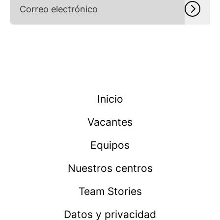
Inicio
Vacantes
Equipos
Nuestros centros
Team Stories
Datos y privacidad