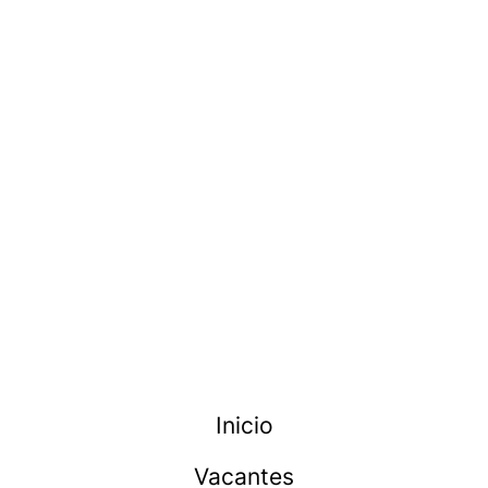
Inicio
Vacantes