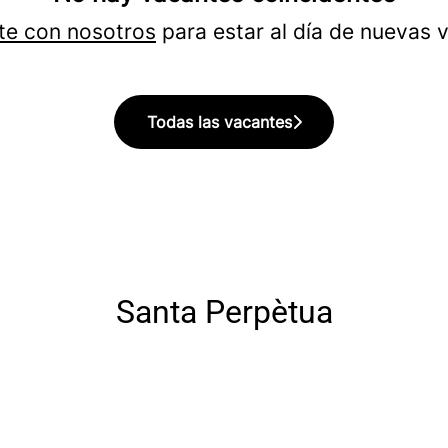
te con nosotros
para estar al día de nuevas 
Todas las vacantes
Santa Perpètua