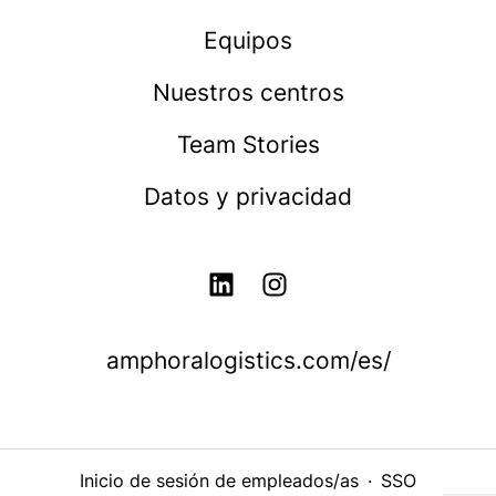
Equipos
Nuestros centros
Team Stories
Datos y privacidad
amphoralogistics.com/es/
Inicio de sesión de empleados/as
·
SSO