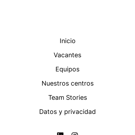
Inicio
Vacantes
Equipos
Nuestros centros
Team Stories
Datos y privacidad