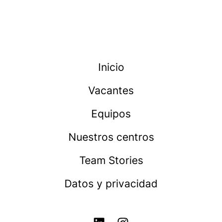
Inicio
Vacantes
Equipos
Nuestros centros
Team Stories
Datos y privacidad